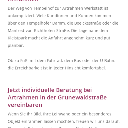
Der Weg von Tempelhof zur Artrahmen Werkstatt ist
unkompliziert. Viele Kundinnen und Kunden kommen
über den Tempelhofer Damm, die Boelckestraße oder die
Manfred-von-Richthofen-Straße. Die Lage nahe dem
Kleistpark macht die Anfahrt angenehm kurz und gut
planbar.
Ob zu Fuß, mit dem Fahrrad, dem Bus oder der U-Bahn,
die Erreichbarkeit ist in jeder Hinsicht komfortabel.
Jetzt individuelle Beratung bei
Artrahmen in der Grunewaldstraße
vereinbaren
Wenn Sie Ihr Bild, Ihre Leinwand oder ein besonderes
Objekt einrahmen lassen möchten, freuen wir uns darauf,