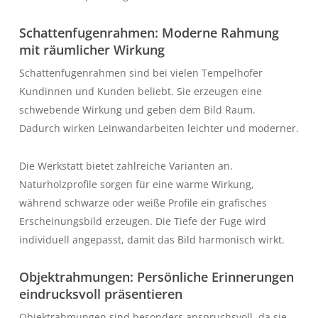
Schattenfugenrahmen: Moderne Rahmung
mit räumlicher Wirkung
Schattenfugenrahmen sind bei vielen Tempelhofer
Kundinnen und Kunden beliebt. Sie erzeugen eine
schwebende Wirkung und geben dem Bild Raum.
Dadurch wirken Leinwandarbeiten leichter und moderner.
Die Werkstatt bietet zahlreiche Varianten an.
Naturholzprofile sorgen für eine warme Wirkung,
während schwarze oder weiße Profile ein grafisches
Erscheinungsbild erzeugen. Die Tiefe der Fuge wird
individuell angepasst, damit das Bild harmonisch wirkt.
Objektrahmungen: Persönliche Erinnerungen
eindrucksvoll präsentieren
Objektrahmungen sind besonders anspruchsvoll, da sie