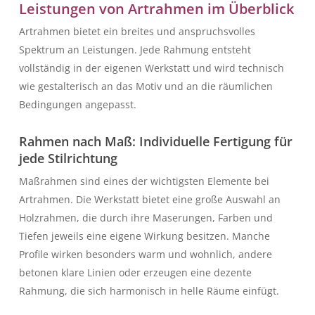
Leistungen von Artrahmen im Überblick
Artrahmen bietet ein breites und anspruchsvolles
Spektrum an Leistungen. Jede Rahmung entsteht
vollständig in der eigenen Werkstatt und wird technisch
wie gestalterisch an das Motiv und an die räumlichen
Bedingungen angepasst.
Rahmen nach Maß: Individuelle Fertigung für
jede Stilrichtung
Maßrahmen sind eines der wichtigsten Elemente bei
Artrahmen. Die Werkstatt bietet eine große Auswahl an
Holzrahmen, die durch ihre Maserungen, Farben und
Tiefen jeweils eine eigene Wirkung besitzen. Manche
Profile wirken besonders warm und wohnlich, andere
betonen klare Linien oder erzeugen eine dezente
Rahmung, die sich harmonisch in helle Räume einfügt.