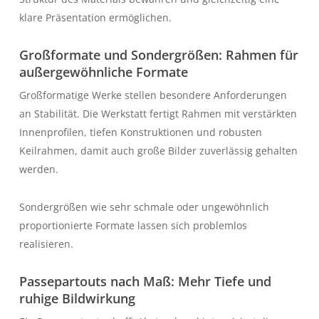
klare Präsentation ermöglichen.
Großformate und Sondergrößen: Rahmen für
außergewöhnliche Formate
Großformatige Werke stellen besondere Anforderungen
an Stabilität. Die Werkstatt fertigt Rahmen mit verstärkten
Innenprofilen, tiefen Konstruktionen und robusten
Keilrahmen, damit auch große Bilder zuverlässig gehalten
werden.
Sondergrößen wie sehr schmale oder ungewöhnlich
proportionierte Formate lassen sich problemlos
realisieren.
Passepartouts nach Maß: Mehr Tiefe und
ruhige Bildwirkung