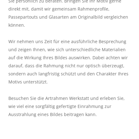
Sie persönlich zu beraten. Bringen Sie Ihr Motiv gerne
direkt mit, damit wir gemeinsam Rahmenprofile,
Passepartouts und Glasarten am Originalbild vergleichen
können.
Wir nehmen uns Zeit für eine ausführliche Besprechung
und zeigen Ihnen, wie sich unterschiedliche Materialien
auf die Wirkung Ihres Bildes auswirken. Dabei achten wir
darauf, dass die Rahmung nicht nur optisch überzeugt,
sondern auch langfristig schützt und den Charakter Ihres
Motivs unterstützt.
Besuchen Sie die Artrahmen Werkstatt und erleben Sie,
wie viel eine sorgfältig gefertigte Einrahmung zur
Ausstrahlung eines Bildes beitragen kann.