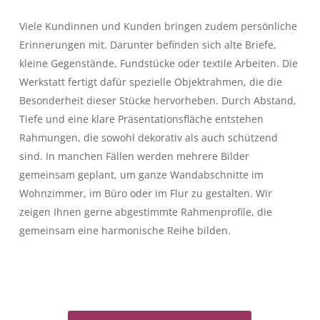
Viele Kundinnen und Kunden bringen zudem persönliche
Erinnerungen mit. Darunter befinden sich alte Briefe,
kleine Gegenstände, Fundstücke oder textile Arbeiten. Die
Werkstatt fertigt dafür spezielle Objektrahmen, die die
Besonderheit dieser Stücke hervorheben. Durch Abstand,
Tiefe und eine klare Präsentationsfläche entstehen
Rahmungen, die sowohl dekorativ als auch schützend
sind. In manchen Fällen werden mehrere Bilder
gemeinsam geplant, um ganze Wandabschnitte im
Wohnzimmer, im Büro oder im Flur zu gestalten. Wir
zeigen Ihnen gerne abgestimmte Rahmenprofile, die
gemeinsam eine harmonische Reihe bilden.