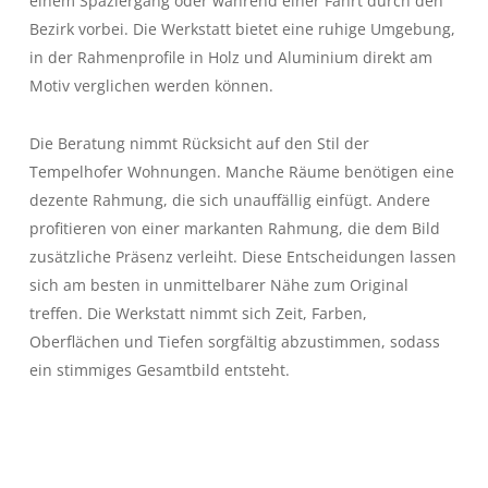
einem Spaziergang oder während einer Fahrt durch den
Bezirk vorbei. Die Werkstatt bietet eine ruhige Umgebung,
in der Rahmenprofile in Holz und Aluminium direkt am
Motiv verglichen werden können.
Die Beratung nimmt Rücksicht auf den Stil der
Tempelhofer Wohnungen. Manche Räume benötigen eine
dezente Rahmung, die sich unauffällig einfügt. Andere
profitieren von einer markanten Rahmung, die dem Bild
zusätzliche Präsenz verleiht. Diese Entscheidungen lassen
sich am besten in unmittelbarer Nähe zum Original
treffen. Die Werkstatt nimmt sich Zeit, Farben,
Oberflächen und Tiefen sorgfältig abzustimmen, sodass
ein stimmiges Gesamtbild entsteht.