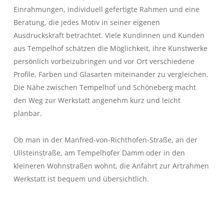
Einrahmungen, individuell gefertigte Rahmen und eine
Beratung, die jedes Motiv in seiner eigenen
Ausdruckskraft betrachtet. Viele Kundinnen und Kunden
aus Tempelhof schätzen die Möglichkeit, ihre Kunstwerke
persönlich vorbeizubringen und vor Ort verschiedene
Profile, Farben und Glasarten miteinander zu vergleichen.
Die Nähe zwischen Tempelhof und Schöneberg macht
den Weg zur Werkstatt angenehm kurz und leicht
planbar.
Ob man in der Manfred-von-Richthofen-Straße, an der
Ullsteinstraße, am Tempelhofer Damm oder in den
kleineren Wohnstraßen wohnt, die Anfahrt zur Artrahmen
Werkstatt ist bequem und übersichtlich.