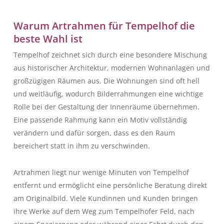
Warum Artrahmen für Tempelhof die
beste Wahl ist
Tempelhof zeichnet sich durch eine besondere Mischung
aus historischer Architektur, modernen Wohnanlagen und
großzügigen Räumen aus. Die Wohnungen sind oft hell
und weitläufig, wodurch Bilderrahmungen eine wichtige
Rolle bei der Gestaltung der Innenräume übernehmen.
Eine passende Rahmung kann ein Motiv vollständig
verändern und dafür sorgen, dass es den Raum
bereichert statt in ihm zu verschwinden.
Artrahmen liegt nur wenige Minuten von Tempelhof
entfernt und ermöglicht eine persönliche Beratung direkt
am Originalbild. Viele Kundinnen und Kunden bringen
ihre Werke auf dem Weg zum Tempelhofer Feld, nach