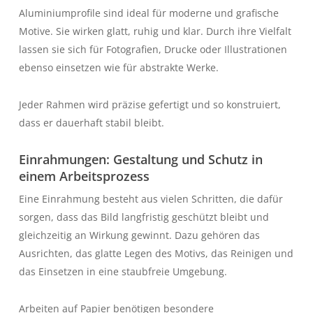
Aluminiumprofile sind ideal für moderne und grafische
Motive. Sie wirken glatt, ruhig und klar. Durch ihre Vielfalt
lassen sie sich für Fotografien, Drucke oder Illustrationen
ebenso einsetzen wie für abstrakte Werke.
Jeder Rahmen wird präzise gefertigt und so konstruiert,
dass er dauerhaft stabil bleibt.
Einrahmungen: Gestaltung und Schutz in
einem Arbeitsprozess
Eine Einrahmung besteht aus vielen Schritten, die dafür
sorgen, dass das Bild langfristig geschützt bleibt und
gleichzeitig an Wirkung gewinnt. Dazu gehören das
Ausrichten, das glatte Legen des Motivs, das Reinigen und
das Einsetzen in eine staubfreie Umgebung.
Arbeiten auf Papier benötigen besondere