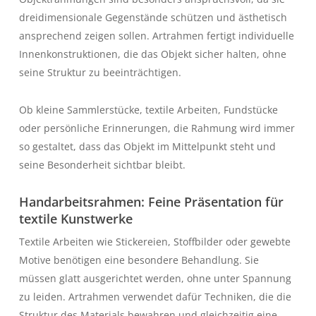
dreidimensionale Gegenstände schützen und ästhetisch
ansprechend zeigen sollen. Artrahmen fertigt individuelle
Innenkonstruktionen, die das Objekt sicher halten, ohne
seine Struktur zu beeinträchtigen.
Ob kleine Sammlerstücke, textile Arbeiten, Fundstücke
oder persönliche Erinnerungen, die Rahmung wird immer
so gestaltet, dass das Objekt im Mittelpunkt steht und
seine Besonderheit sichtbar bleibt.
Handarbeitsrahmen: Feine Präsentation für
textile Kunstwerke
Textile Arbeiten wie Stickereien, Stoffbilder oder gewebte
Motive benötigen eine besondere Behandlung. Sie
müssen glatt ausgerichtet werden, ohne unter Spannung
zu leiden. Artrahmen verwendet dafür Techniken, die die
Struktur des Materials bewahren und gleichzeitig eine