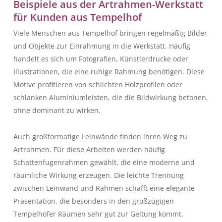
Beispiele aus der Artrahmen-Werkstatt
für Kunden aus Tempelhof
Viele Menschen aus Tempelhof bringen regelmäßig Bilder
und Objekte zur Einrahmung in die Werkstatt. Häufig
handelt es sich um Fotografien, Künstlerdrucke oder
Illustrationen, die eine ruhige Rahmung benötigen. Diese
Motive profitieren von schlichten Holzprofilen oder
schlanken Aluminiumleisten, die die Bildwirkung betonen,
ohne dominant zu wirken.
Auch großformatige Leinwände finden ihren Weg zu
Artrahmen. Für diese Arbeiten werden häufig
Schattenfugenrahmen gewählt, die eine moderne und
räumliche Wirkung erzeugen. Die leichte Trennung
zwischen Leinwand und Rahmen schafft eine elegante
Präsentation, die besonders in den großzügigen
Tempelhofer Räumen sehr gut zur Geltung kommt.