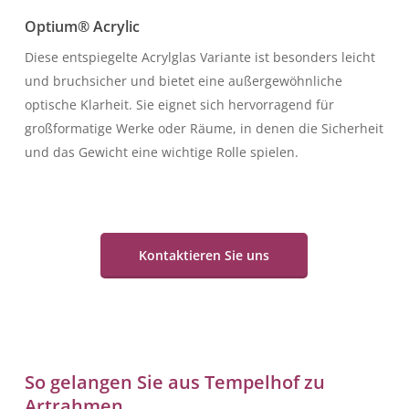
Optium® Acrylic
Diese entspiegelte Acrylglas Variante ist besonders leicht
und bruchsicher und bietet eine außergewöhnliche
optische Klarheit. Sie eignet sich hervorragend für
großformatige Werke oder Räume, in denen die Sicherheit
und das Gewicht eine wichtige Rolle spielen.
Kontaktieren Sie uns
So gelangen Sie aus Tempelhof zu
Artrahmen