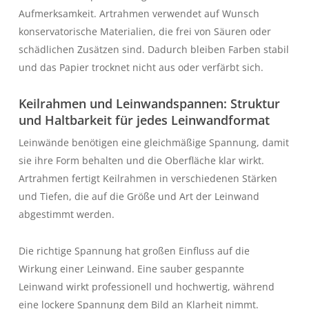
Aufmerksamkeit. Artrahmen verwendet auf Wunsch
konservatorische Materialien, die frei von Säuren oder
schädlichen Zusätzen sind. Dadurch bleiben Farben stabil
und das Papier trocknet nicht aus oder verfärbt sich.
Keilrahmen und Leinwandspannen: Struktur
und Haltbarkeit für jedes Leinwandformat
Leinwände benötigen eine gleichmäßige Spannung, damit
sie ihre Form behalten und die Oberfläche klar wirkt.
Artrahmen fertigt Keilrahmen in verschiedenen Stärken
und Tiefen, die auf die Größe und Art der Leinwand
abgestimmt werden.
Die richtige Spannung hat großen Einfluss auf die
Wirkung einer Leinwand. Eine sauber gespannte
Leinwand wirkt professionell und hochwertig, während
eine lockere Spannung dem Bild an Klarheit nimmt.