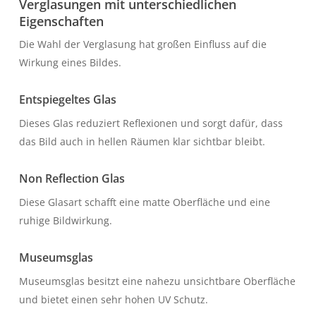
Verglasungen mit unterschiedlichen
Eigenschaften
Die Wahl der Verglasung hat großen Einfluss auf die
Wirkung eines Bildes.
Entspiegeltes Glas
Dieses Glas reduziert Reflexionen und sorgt dafür, dass
das Bild auch in hellen Räumen klar sichtbar bleibt.
Non Reflection Glas
Diese Glasart schafft eine matte Oberfläche und eine
ruhige Bildwirkung.
Museumsglas
Museumsglas besitzt eine nahezu unsichtbare Oberfläche
und bietet einen sehr hohen UV Schutz.