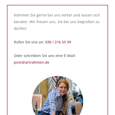
Kommen Sie gerne bei uns vorbei und lassen sich
beraten. Wir freuen uns, Sie bei uns begrüßen zu
dürfen!
Rufen Sie uns an:
030 / 216 55 99
Oder schreiben Sie uns eine E-Mail:
post@artrahmen.de