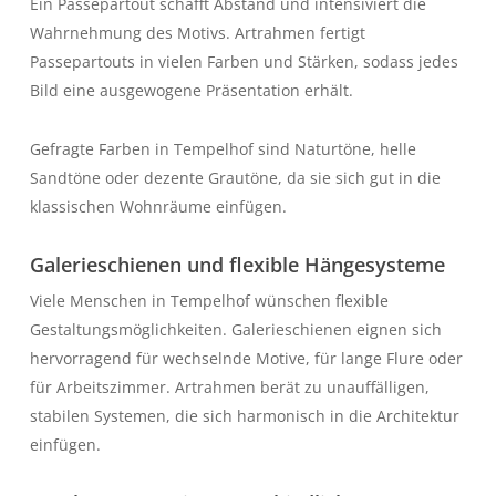
Ein Passepartout schafft Abstand und intensiviert die
Wahrnehmung des Motivs. Artrahmen fertigt
Passepartouts in vielen Farben und Stärken, sodass jedes
Bild eine ausgewogene Präsentation erhält.
Gefragte Farben in Tempelhof sind Naturtöne, helle
Sandtöne oder dezente Grautöne, da sie sich gut in die
klassischen Wohnräume einfügen.
Galerieschienen und flexible Hängesysteme
Viele Menschen in Tempelhof wünschen flexible
Gestaltungsmöglichkeiten. Galerieschienen eignen sich
hervorragend für wechselnde Motive, für lange Flure oder
für Arbeitszimmer. Artrahmen berät zu unauffälligen,
stabilen Systemen, die sich harmonisch in die Architektur
einfügen.