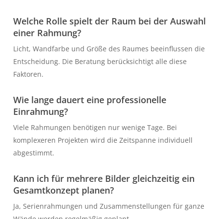
Welche Rolle spielt der Raum bei der Auswahl
einer Rahmung?
Licht, Wandfarbe und Größe des Raumes beeinflussen die
Entscheidung. Die Beratung berücksichtigt alle diese
Faktoren.
Wie lange dauert eine professionelle
Einrahmung?
Viele Rahmungen benötigen nur wenige Tage. Bei
komplexeren Projekten wird die Zeitspanne individuell
abgestimmt.
Kann ich für mehrere Bilder gleichzeitig ein
Gesamtkonzept planen?
Ja, Serienrahmungen und Zusammenstellungen für ganze
Wände werden regelmäßig geplant.