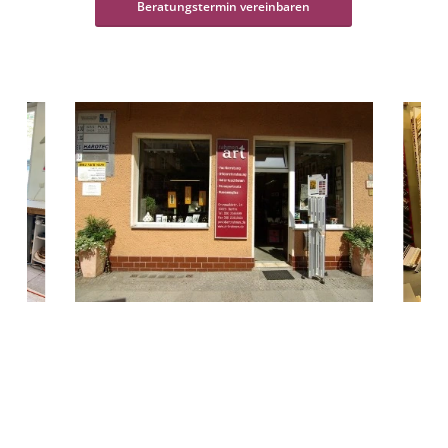
Beratungstermin vereinbaren