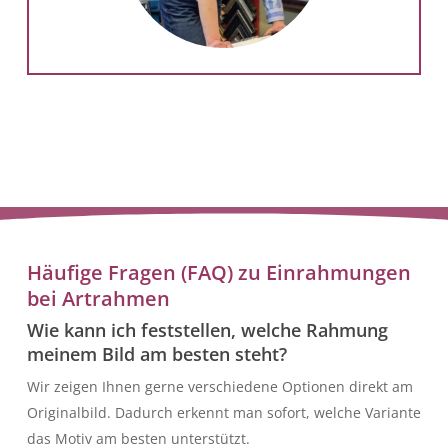
Häufige Fragen (FAQ) zu Einrahmungen
bei Artrahmen
Wie kann ich feststellen, welche Rahmung
meinem Bild am besten steht?
Wir zeigen Ihnen gerne verschiedene Optionen direkt am
Originalbild. Dadurch erkennt man sofort, welche Variante
das Motiv am besten unterstützt.