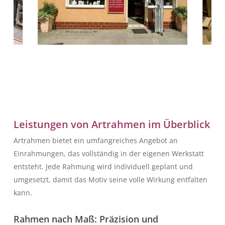
Leistungen von Artrahmen im Überblick
Artrahmen bietet ein umfangreiches Angebot an
Einrahmungen, das vollständig in der eigenen Werkstatt
entsteht. Jede Rahmung wird individuell geplant und
umgesetzt, damit das Motiv seine volle Wirkung entfalten
kann.
Rahmen nach Maß: Präzision und