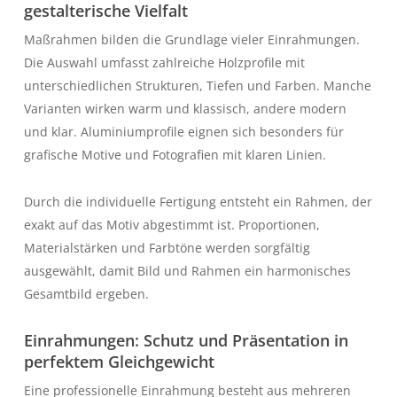
gestalterische Vielfalt
Maßrahmen bilden die Grundlage vieler Einrahmungen.
Die Auswahl umfasst zahlreiche Holzprofile mit
unterschiedlichen Strukturen, Tiefen und Farben. Manche
Varianten wirken warm und klassisch, andere modern
und klar. Aluminiumprofile eignen sich besonders für
grafische Motive und Fotografien mit klaren Linien.
Durch die individuelle Fertigung entsteht ein Rahmen, der
exakt auf das Motiv abgestimmt ist. Proportionen,
Materialstärken und Farbtöne werden sorgfältig
ausgewählt, damit Bild und Rahmen ein harmonisches
Gesamtbild ergeben.
Einrahmungen: Schutz und Präsentation in
perfektem Gleichgewicht
Eine professionelle Einrahmung besteht aus mehreren