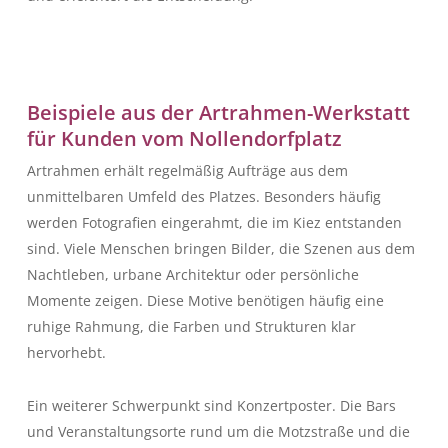
Beispiele aus der Artrahmen-Werkstatt
für Kunden vom Nollendorfplatz
Artrahmen erhält regelmäßig Aufträge aus dem
unmittelbaren Umfeld des Platzes. Besonders häufig
werden Fotografien eingerahmt, die im Kiez entstanden
sind. Viele Menschen bringen Bilder, die Szenen aus dem
Nachtleben, urbane Architektur oder persönliche
Momente zeigen. Diese Motive benötigen häufig eine
ruhige Rahmung, die Farben und Strukturen klar
hervorhebt.
Ein weiterer Schwerpunkt sind Konzertposter. Die Bars
und Veranstaltungsorte rund um die Motzstraße und die