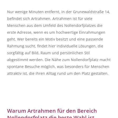
Nur wenige Minuten entfernt, in der Grunewaldstraße 14,
befindet sich Artrahmen. Artrahmen ist für viele
Menschen aus dem Umfeld des Nollendorfplatzes die
erste Adresse, wenn es um hochwertige Einrahmungen
geht. Wer bereits ein Motiv besitzt und eine passende
Rahmung sucht, findet hier individuelle Lösungen, die
sorgfältig auf Bild, Raum und persönlichen Stil
abgestimmt werden. Die Nähe zum Nollendorfplatz macht
spontane Besuche möglich, was besonders für Menschen
attraktiv ist, die ihren Alltag rund um den Platz gestalten.
Warum Artrahmen für den Bereich
Nollendorfplatz die beste Wahl ist