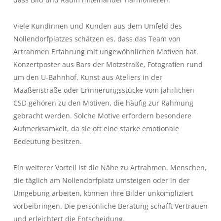
Viele Kundinnen und Kunden aus dem Umfeld des
Nollendorfplatzes schätzen es, dass das Team von
Artrahmen Erfahrung mit ungewöhnlichen Motiven hat.
Konzertposter aus Bars der Motzstraße, Fotografien rund
um den U-Bahnhof, Kunst aus Ateliers in der
Maaßenstraße oder Erinnerungsstücke vom jährlichen
CSD gehören zu den Motiven, die häufig zur Rahmung
gebracht werden. Solche Motive erfordern besondere
Aufmerksamkeit, da sie oft eine starke emotionale
Bedeutung besitzen.
Ein weiterer Vorteil ist die Nähe zu Artrahmen. Menschen,
die täglich am Nollendorfplatz umsteigen oder in der
Umgebung arbeiten, können ihre Bilder unkompliziert
vorbeibringen. Die persönliche Beratung schafft Vertrauen
und erleichtert die Entscheidung.